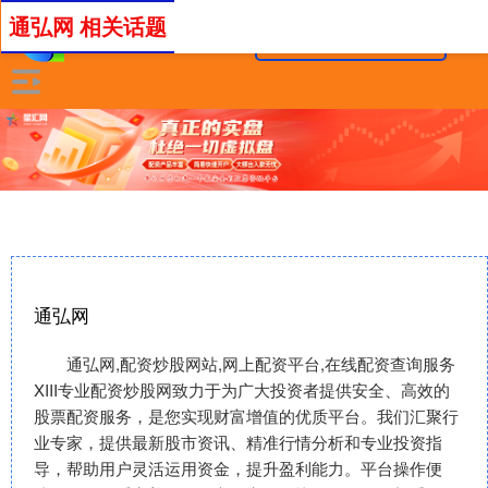
通弘网 相关话题
通弘网
通弘网,配资炒股网站,网上配资平台,在线配资查询服务
XIII‌专业配资炒股网致力于为广大投资者提供安全、高效的
股票配资服务，是您实现财富增值的优质平台。我们汇聚行
业专家，提供最新股市资讯、精准行情分析和专业投资指
导，帮助用户灵活运用资金，提升盈利能力。平台操作便