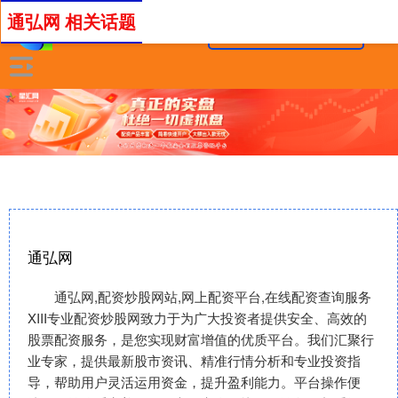
通弘网 相关话题
通弘网
通弘网,配资炒股网站,网上配资平台,在线配资查询服务
XIII‌专业配资炒股网致力于为广大投资者提供安全、高效的
股票配资服务，是您实现财富增值的优质平台。我们汇聚行
业专家，提供最新股市资讯、精准行情分析和专业投资指
导，帮助用户灵活运用资金，提升盈利能力。平台操作便