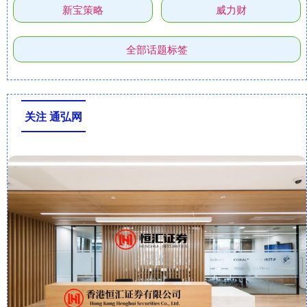
新宝策略
威力财
全部话题标签
关注 通弘网