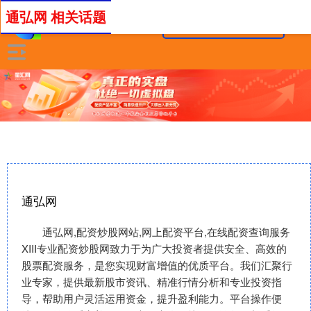
通弘网 相关话题
通弘网
通弘网,配资炒股网站,网上配资平台,在线配资查询服务
XIII‌专业配资炒股网致力于为广大投资者提供安全、高效的
股票配资服务，是您实现财富增值的优质平台。我们汇聚行
业专家，提供最新股市资讯、精准行情分析和专业投资指
导，帮助用户灵活运用资金，提升盈利能力。平台操作便