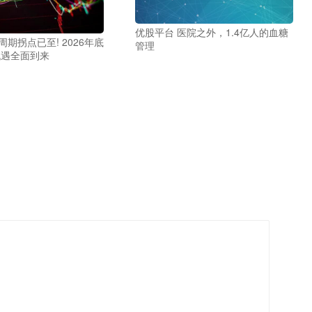
优股平台 医院之外，1.4亿人的血糖
周期拐点已至! 2026年底
管理
机遇全面到来