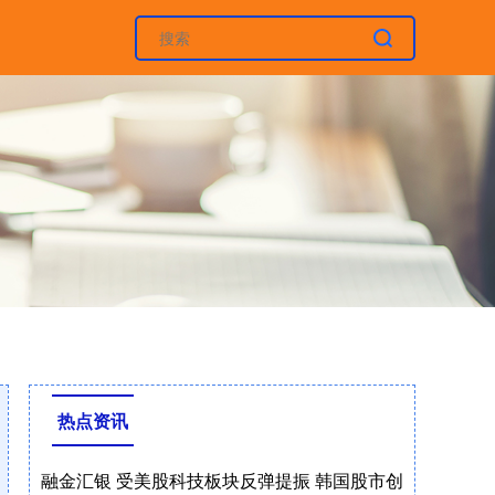
热点资讯
融金汇银 受美股科技板块反弹提振 韩国股市创