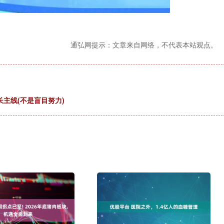
通弘网提示：文章来自网络，不代表本站观点。
长主线(不是盲目努力)