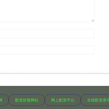
网
配资炒股网站
网上配资平台
在线配资查