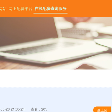
网站
网上配资平台
在线配资查询服务
3-28 21:35:24
查看：205
涨上策